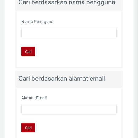
Cari berdasarkan nama pengguna
Nama Pengguna
Cari berdasarkan alamat email
Alamat Email